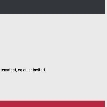
temafest, og du er invitert!