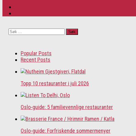
Søk
etter:
Popular Posts
Recent Posts
Topp 10 restauranter i juli 2026
Oslo-guide: 5 familievennlige restauranter
Oslo-guide: Forfriskende sommermenyer