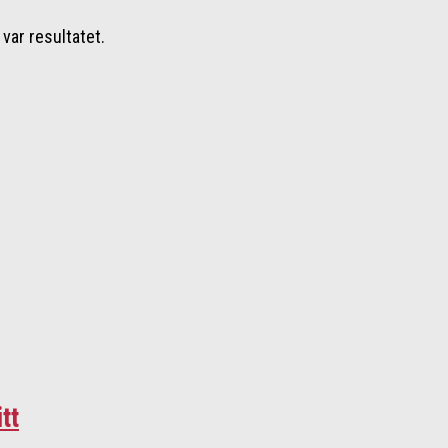
var resultatet.
tt