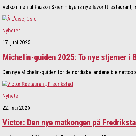
Velkommen til Pazzo i Skien – byens nye favorittrestaurant, i
Nyheter
17. juni 2025
Michelin-guiden 2025: To nye stjerner i 
Den nye Michelin-guiden for de nordiske landene ble nettopp ku
Nyheter
22. mai 2025
Victor: Den nye matkongen på Fredriksta