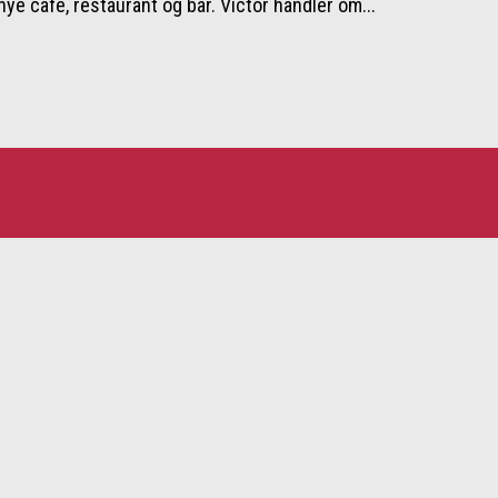
nye café, restaurant og bar. Victor handler om...