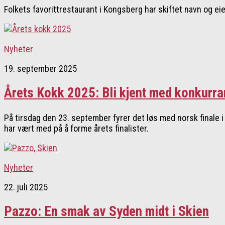
Folkets favorittrestaurant i Kongsberg har skiftet navn og eie
Nyheter
19. september 2025
Årets Kokk 2025: Bli kjent med konkurr
På tirsdag den 23. september fyrer det løs med norsk finale
har vært med på å forme årets finalister.
Nyheter
22. juli 2025
Pazzo: En smak av Syden midt i Skien