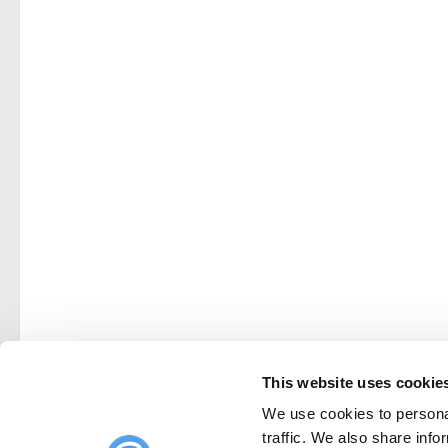
This website uses cookie
We use cookies to personal
traffic. We also share info