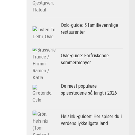
Oslo-guide: 5 familievennlige
restauranter
Oslo-guide: Forfriskende
sommermenyer
De mest populære
spisestedene så langt i 2026
Helsinki-guiden: Her spiser du i
verdens lykkeligste land