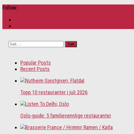
Follow:
Søk
etter:
Popular Posts
Recent Posts
Topp 10 restauranter i juli 2026
Oslo-guide: 5 familievennlige restauranter