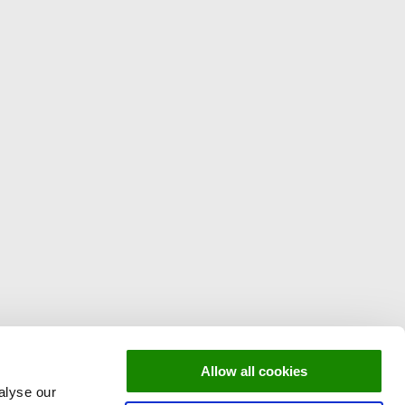
Allow all cookies
alyse our