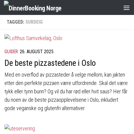
TAGGED:
SURDEIG
GUIDER
26. AUGUST 2025
De beste pizzastedene i Oslo
Med en overflod av pizzasteder å velge mellom, kan jakten
etter den perfekte pizzaen være utfordrende. Skal det være
tykk eller tynn bunn? Og vil du har rød eller hvit saus? Her får
du noen av de beste pizzaopplevelsene i Oslo, inkludert
gode veganske og glutenfri alternativer.