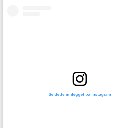
Se dette innlegget på Instagram