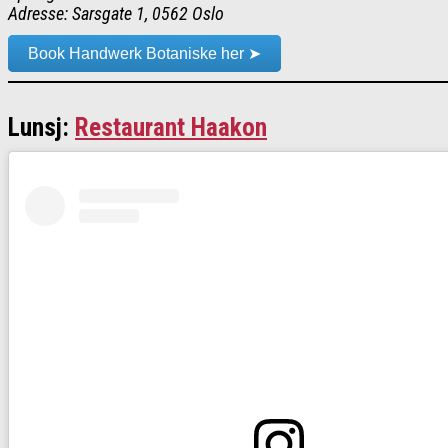
Adresse: Sarsgate 1, 0562 Oslo
Book Handwerk Botaniske her ➤
Lunsj:
Restaurant Haakon