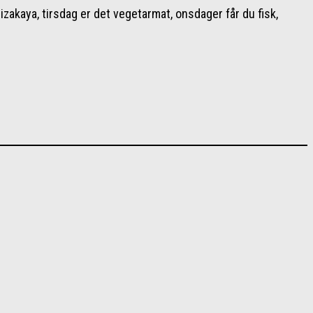
izakaya, tirsdag er det vegetarmat, onsdager får du fisk,