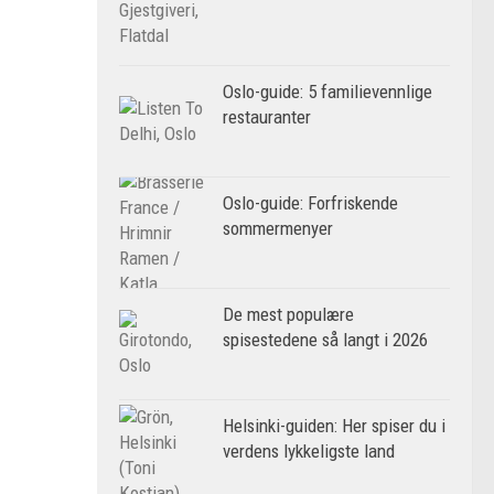
Oslo-guide: 5 familievennlige
restauranter
Oslo-guide: Forfriskende
sommermenyer
De mest populære
spisestedene så langt i 2026
Helsinki-guiden: Her spiser du i
verdens lykkeligste land