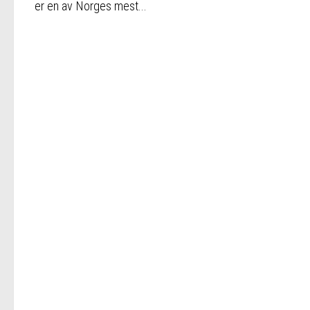
er en av Norges mest...