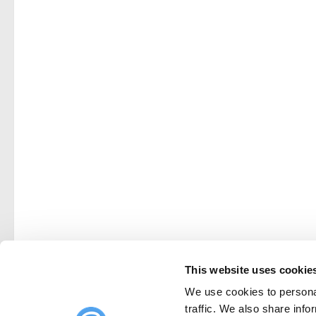
This website uses cookie
We use cookies to personal
traffic. We also share info