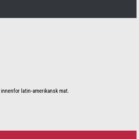
 innenfor latin-amerikansk mat.