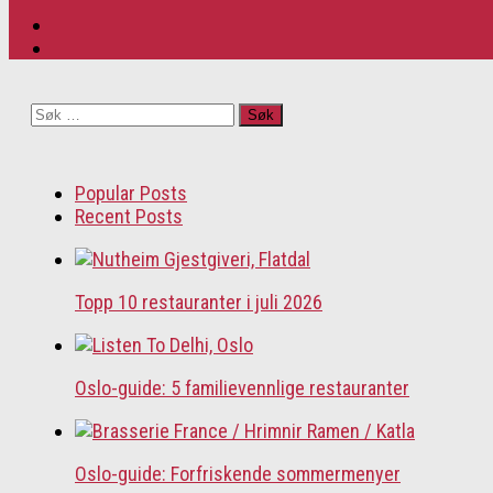
Søk
etter:
Popular Posts
Recent Posts
Topp 10 restauranter i juli 2026
Oslo-guide: 5 familievennlige restauranter
Oslo-guide: Forfriskende sommermenyer