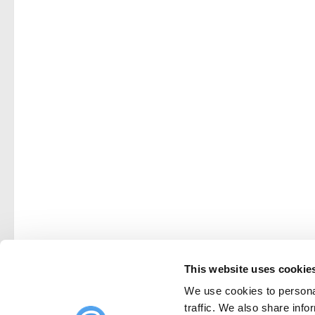
This website uses cookie
We use cookies to personal
traffic. We also share info