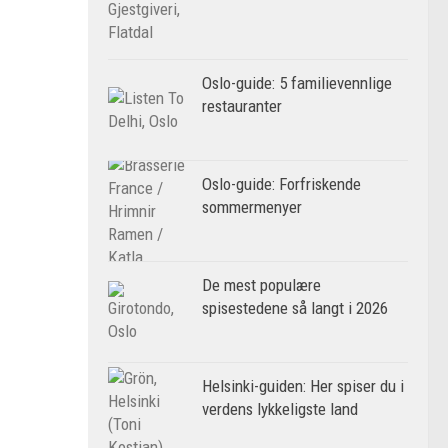
Oslo-guide: 5 familievennlige
restauranter
Oslo-guide: Forfriskende
sommermenyer
De mest populære
spisestedene så langt i 2026
Helsinki-guiden: Her spiser du i
verdens lykkeligste land