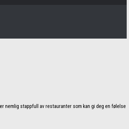
r nemlig stappfull av restauranter som kan gi deg en følelse