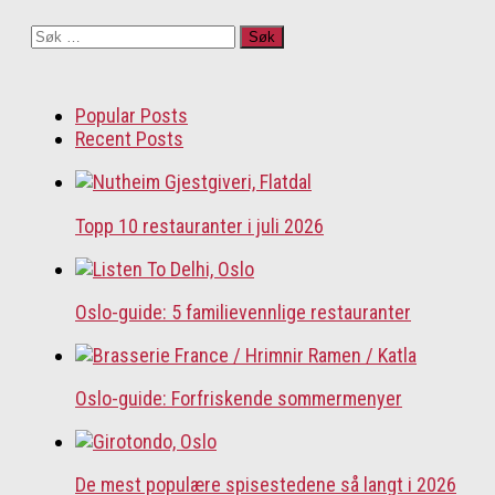
Søk
etter:
Popular Posts
Recent Posts
Topp 10 restauranter i juli 2026
Oslo-guide: 5 familievennlige restauranter
Oslo-guide: Forfriskende sommermenyer
De mest populære spisestedene så langt i 2026