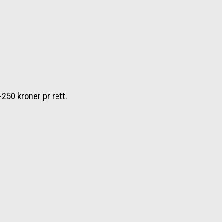
250 kroner pr rett.