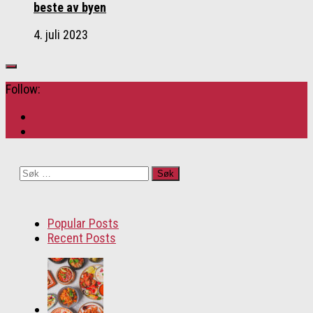
beste av byen
4. juli 2023
Follow:
Søk
etter:
Popular Posts
Recent Posts