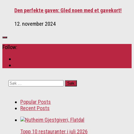
Den perfekte gaven: Gled noen med et gavekort!
12. november 2024
Follow:
Søk
etter:
Popular Posts
Recent Posts
Topp 10 restauranter i juli 2026