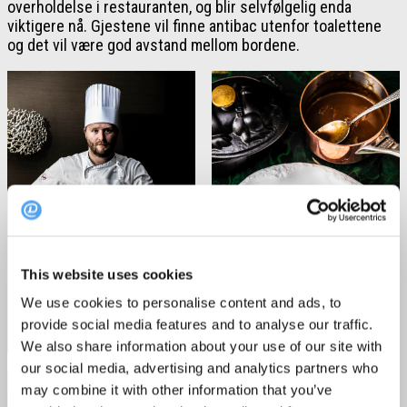
overholdelse i restauranten, og blir selvfølgelig enda
viktigere nå. Gjestene vil finne antibac utenfor toalettene
og det vil være god avstand mellom bordene.
This website uses cookies
We use cookies to personalise content and ads, to
provide social media features and to analyse our traffic.
Foto: Stian Broch
Foto: Stian Broch
We also share information about your use of our site with
our social media, advertising and analytics partners who
may combine it with other information that you’ve