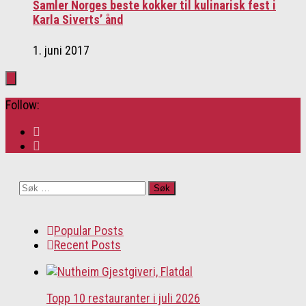
Samler Norges beste kokker til kulinarisk fest i
Karla Siverts’ ånd
1. juni 2017
Follow:
Søk
etter:
Popular Posts
Recent Posts
Topp 10 restauranter i juli 2026