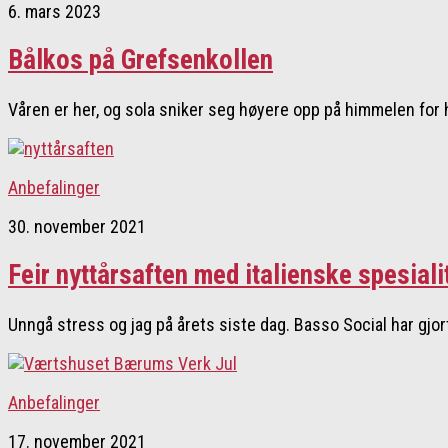
6. mars 2023
Bålkos på Grefsenkollen
Våren er her, og sola sniker seg høyere opp på himmelen for h
Anbefalinger
30. november 2021
Feir nyttårsaften med italienske spesiali
Unngå stress og jag på årets siste dag. Basso Social har gjor
Anbefalinger
17. november 2021