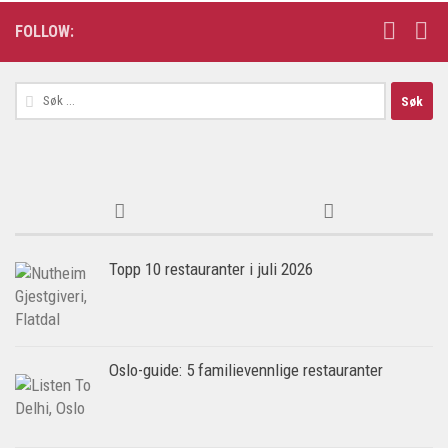
FOLLOW:
Søk
etter:
Topp 10 restauranter i juli 2026
Oslo-guide: 5 familievennlige restauranter