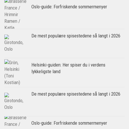
Oslo-guide: Forfriskende sommermenyer
De mest populære spisestedene så langt i 2026
Helsinki-guiden: Her spiser du i verdens
lykkeligste land
De mest populære spisestedene så langt i 2026
Oslo-guide: Forfriskende sommermenyer