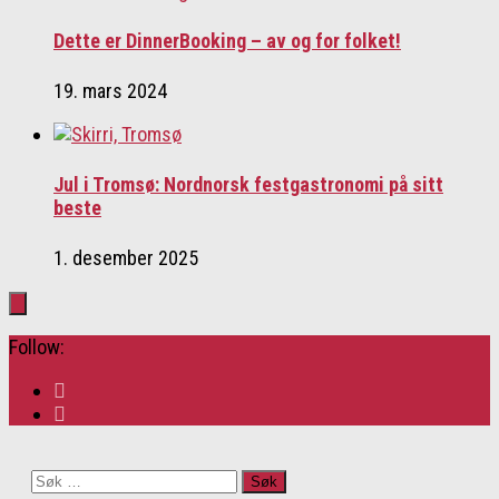
Dette er DinnerBooking – av og for folket!
19. mars 2024
Jul i Tromsø: Nordnorsk festgastronomi på sitt
beste
1. desember 2025
Follow:
Søk