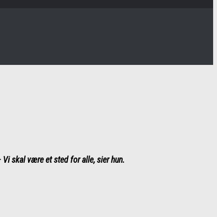
 Vi skal være et sted for alle, sier hun.