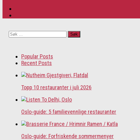
Søk
etter:
Popular Posts
Recent Posts
Topp 10 restauranter i juli 2026
Oslo-guide: 5 familievennlige restauranter
Oslo-guide: Forfriskende sommermenyer