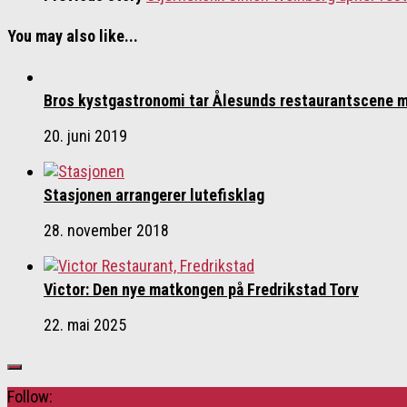
You may also like...
Bros kystgastronomi tar Ålesunds restaurantscene 
20. juni 2019
Stasjonen arrangerer lutefisklag
28. november 2018
Victor: Den nye matkongen på Fredrikstad Torv
22. mai 2025
Follow: