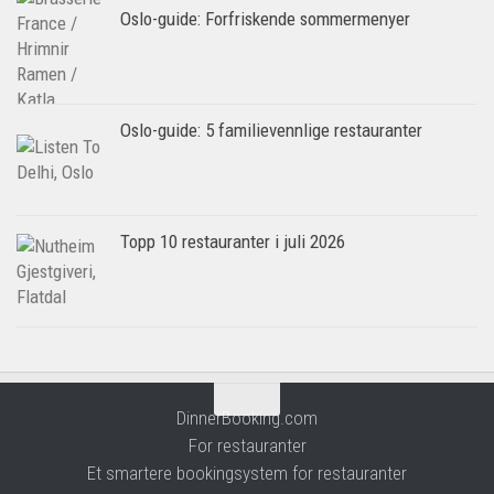
Oslo-guide: Forfriskende sommermenyer
Oslo-guide: 5 familievennlige restauranter
Topp 10 restauranter i juli 2026
DinnerBooking.com
For restauranter
Et smartere bookingsystem for restauranter