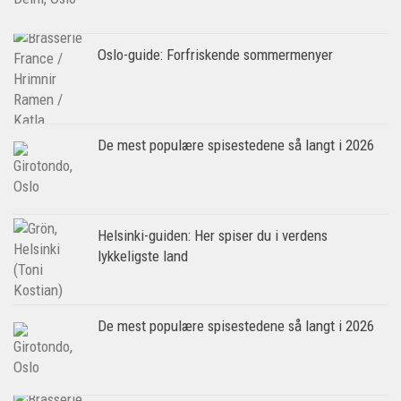
Oslo-guide: Forfriskende sommermenyer
De mest populære spisestedene så langt i 2026
Helsinki-guiden: Her spiser du i verdens
lykkeligste land
De mest populære spisestedene så langt i 2026