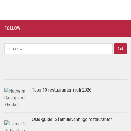
FOLLOW:
Søk
etter:
Topp 10 restauranter i juli 2026
Oslo-guide: 5 familievennlige restauranter