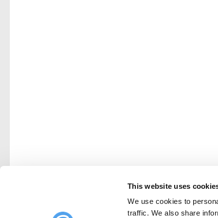
This website uses cookie
We use cookies to personal
traffic. We also share info