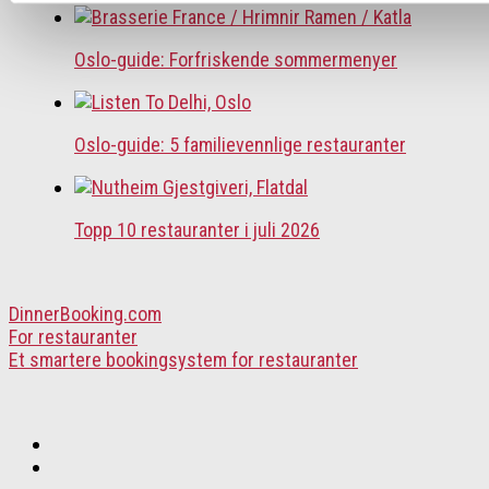
Oslo-guide: Forfriskende sommermenyer
Oslo-guide: 5 familievennlige restauranter
Topp 10 restauranter i juli 2026
DinnerBooking.com
For restauranter
Et smartere bookingsystem for restauranter