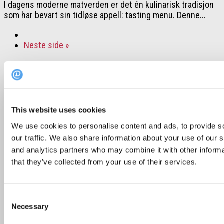
I dagens moderne matverden er det én kulinarisk tradisjon
som har bevart sin tidløse appell: tasting menu. Denne...
Neste side »
Follow:
This website uses cookies
We use cookies to personalise content and ads, to provide s
our traffic. We also share information about your use of our s
Søk
and analytics partners who may combine it with other informa
etter:
that they’ve collected from your use of their services.
Popular Posts
Recent Posts
Consent
Necessary
Selection