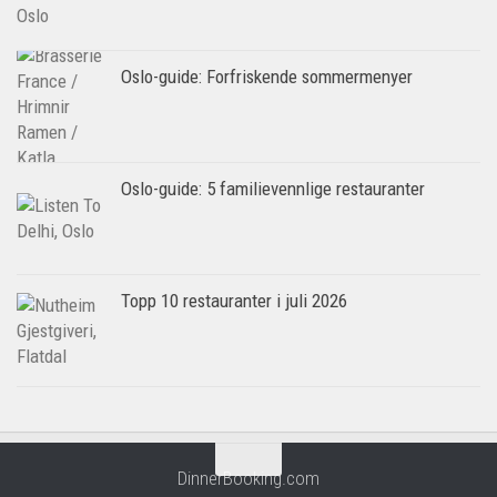
Oslo-guide: Forfriskende sommermenyer
Oslo-guide: 5 familievennlige restauranter
Topp 10 restauranter i juli 2026
DinnerBooking.com