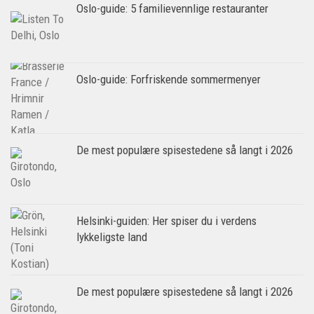
Oslo-guide: 5 familievennlige restauranter
Oslo-guide: Forfriskende sommermenyer
De mest populære spisestedene så langt i 2026
Helsinki-guiden: Her spiser du i verdens
lykkeligste land
De mest populære spisestedene så langt i 2026