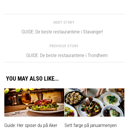
NEXT STORY
GUIDE: De beste restaurantene i Stavanger!
PREVIOUS STORY
GUIDE: De beste restaurantene i Trondheim
YOU MAY ALSO LIKE...
Guide: Her spiser du på Aker
Sett farge på januarmenyen