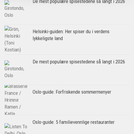
De mest populære spisestedene så langt i 2026
Helsinki-guiden: Her spiser du i verdens
lykkeligste land
De mest populære spisestedene så langt i 2026
Oslo-guide: Forfriskende sommermenyer
Oslo-guide: 5 familievennlige restauranter