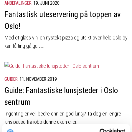
ANBEFALINGER
19. JUNI 2020
Fantastisk uteservering på toppen av
Oslo!
Med et glass vin, en nystekt pizza og utsikt over hele Oslo by
kan få ting gå galt....
GUIDER
11. NOVEMBER 2019
Guide: Fantastiske lunsjsteder i Oslo
sentrum
Ingenting er vell bedre enn en god lunsj? Ta deg en lengre
lunsjpause fra jobb denne uken eller...