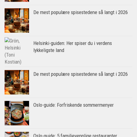
De mest populære spisestedene så langt i 2026
Helsinki-guiden: Her spiser du i verdens
lykkeligste land
De mest populære spisestedene så langt i 2026
Oslo-guide: Forfriskende sommermenyer
Oslo-guide: 5 familievennlige restauranter