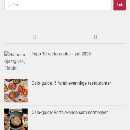
Søk
etter:
Topp 10 restauranter i juli 2026
Oslo-guide: 5 familievennlige restauranter
Oslo-guide: Forfriskende sommermenyer