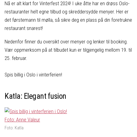
Nå er alt klart for Vinterfest 2024! I uke åtte har en drøss Oslo-
restauranter helt egne tilbud og skreddersydde menyer. Her er
det førstemann til mølla, så sikre deg en plass på din foretrukne
restaurant snarest!
Nedenfor finner du oversikt over menyer og lenker til booking.
Vær oppmerksom på at tilbudet kun er tilgjengelig mellom 19. til
25. februar.
Spis billig i Oslo i vinterferien!
Katla: Elegant fusion
Foto: Katla