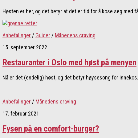
Høsten er her, og det betyr at det er tid for å kose seg med få
Anbefalinger
/
Guider
/
Månedens craving
15. september 2022
Restauranter i Oslo med høst på menyen
Nå er det (endelig) høst, og det betyr høysesong for innekos. S
Anbefalinger
/
Månedens craving
17. februar 2021
Fysen på en comfort-burger?