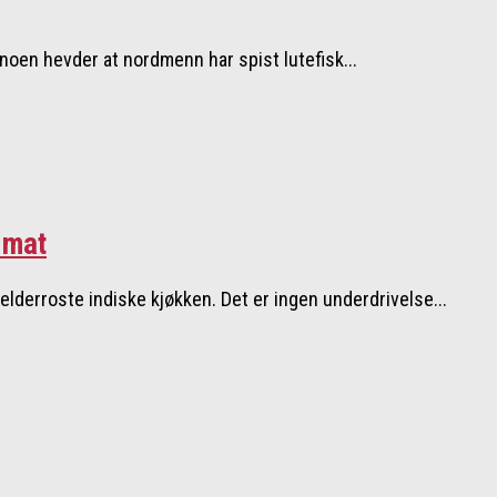
 noen hevder at nordmenn har spist lutefisk...
 mat
elderroste indiske kjøkken. Det er ingen underdrivelse...