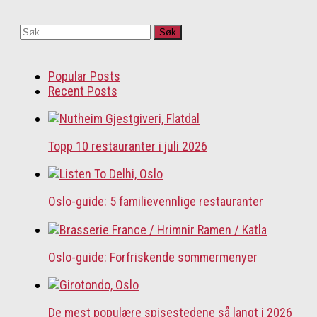
Søk
etter:
Popular Posts
Recent Posts
Topp 10 restauranter i juli 2026
Oslo-guide: 5 familievennlige restauranter
Oslo-guide: Forfriskende sommermenyer
De mest populære spisestedene så langt i 2026