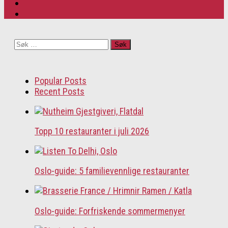
Søk
etter:
Popular Posts
Recent Posts
Topp 10 restauranter i juli 2026
Oslo-guide: 5 familievennlige restauranter
Oslo-guide: Forfriskende sommermenyer