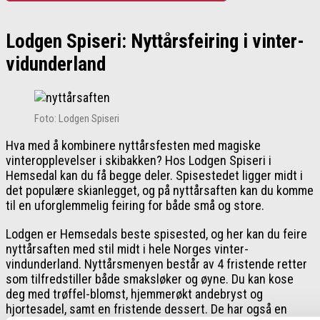
Lodgen Spiseri: Nyttårsfeiring i vinter-
vidunderland
Foto: Lodgen Spiseri
Hva med å kombinere nyttårsfesten med magiske
vinteropplevelser i skibakken? Hos Lodgen Spiseri i
Hemsedal kan du få begge deler. Spisestedet ligger midt i
det populære skianlegget, og på nyttårsaften kan du komme
til en uforglemmelig feiring for både små og store.
Lodgen er Hemsedals beste spisested, og her kan du feire
nyttårsaften med stil midt i hele Norges vinter-
vindunderland. Nyttårsmenyen består av 4 fristende retter
som tilfredstiller både smaksløker og øyne. Du kan kose
deg med trøffel-blomst, hjemmerøkt andebryst og
hjortesadel, samt en fristende dessert. De har også en