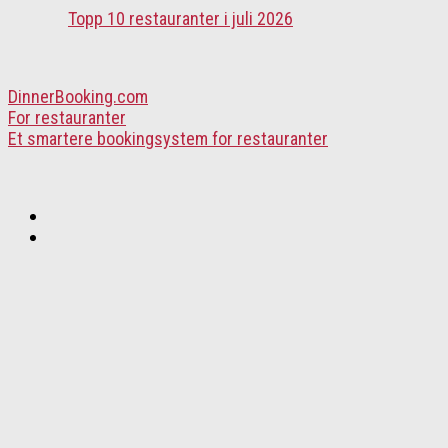
Topp 10 restauranter i juli 2026
DinnerBooking.com
For restauranter
Et smartere bookingsystem for restauranter