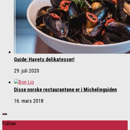
Guide: Havets delikatesser!
29. juli 2020
Disse norske restaurantene er i Michelinguiden
16. mars 2018
Follow: