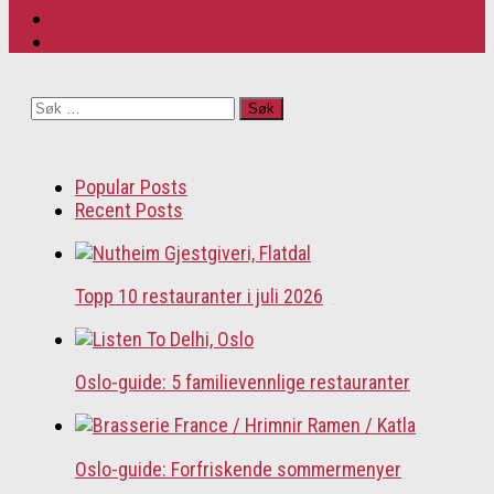
Søk
etter:
Popular Posts
Recent Posts
Topp 10 restauranter i juli 2026
Oslo-guide: 5 familievennlige restauranter
Oslo-guide: Forfriskende sommermenyer