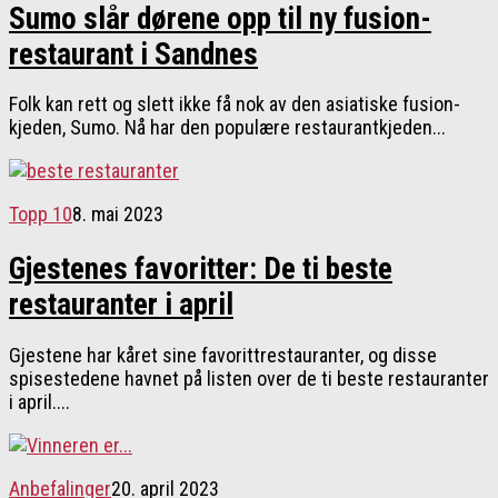
Sumo slår dørene opp til ny fusion-
restaurant i Sandnes
Folk kan rett og slett ikke få nok av den asiatiske fusion-
kjeden, Sumo. Nå har den populære restaurantkjeden...
Topp 10
8. mai 2023
Gjestenes favoritter: De ti beste
restauranter i april
Gjestene har kåret sine favorittrestauranter, og disse
spisestedene havnet på listen over de ti beste restauranter
i april....
Anbefalinger
20. april 2023