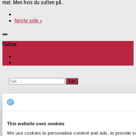
mat. Men hvis du sulten på...
Neste side »
Follow:
Søk
etter:
Popular Posts
Recent Posts
This website uses cookies
We use cookies to personalise content and ads, to provide s