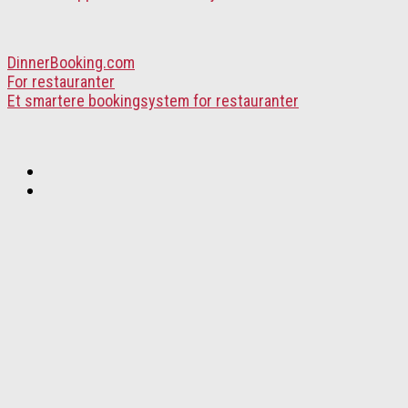
DinnerBooking.com
For restauranter
Et smartere bookingsystem for restauranter