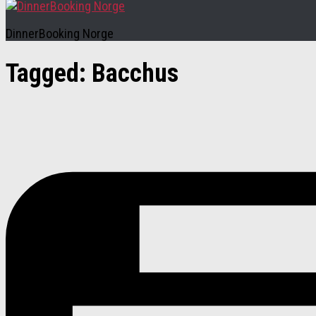
DinnerBooking Norge
Tagged:
Bacchus