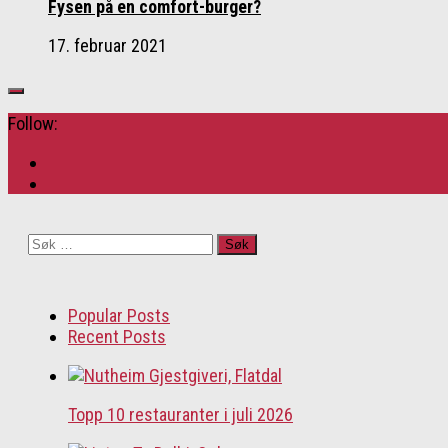
Fysen på en comfort-burger?
17. februar 2021
Follow:
Søk
etter:
Popular Posts
Recent Posts
Topp 10 restauranter i juli 2026