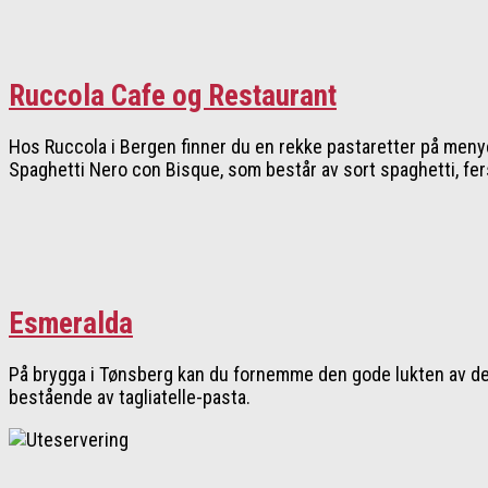
Ruccola Cafe og Restaurant
Hos Ruccola i Bergen finner du en rekke pastaretter på menyen
Spaghetti Nero con Bisque, som består av sort spaghetti, fers
Esmeralda
På brygga i Tønsberg kan du fornemme den gode lukten av det
bestående av tagliatelle-pasta.