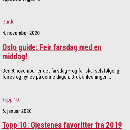
Guider
4. november 2020
Oslo guide: Feir farsdag med en
middag!
Den 8.november er det farsdag – og far skal selvfølgelig
feires og hylles på denne dagen. Bruk anledningen...
Topp 10
6. januar 2020
Topp 10: Gjestenes favoritter fra 2019