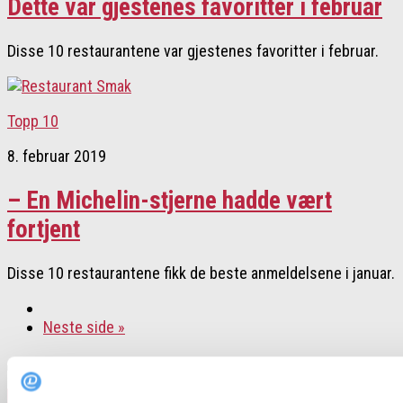
Dette var gjestenes favoritter i februar
Disse 10 restaurantene var gjestenes favoritter i februar.
Topp 10
8. februar 2019
– En Michelin-stjerne hadde vært
fortjent
Disse 10 restaurantene fikk de beste anmeldelsene i januar.
Neste side »
Follow: