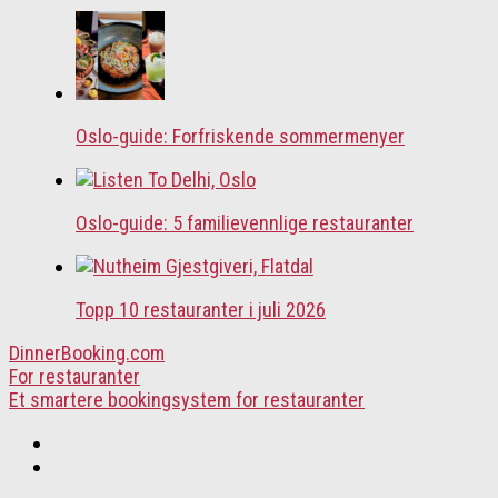
Oslo-guide: Forfriskende sommermenyer
Oslo-guide: 5 familievennlige restauranter
Topp 10 restauranter i juli 2026
DinnerBooking.com
For restauranter
Et smartere bookingsystem for restauranter