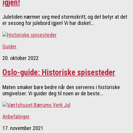
igjen!
Juletiden nærmer seg med stormskritt, og det betyr at det
er sesong for julebord igjen! Vi har disket...
Guider
20. oktober 2022
Oslo-guide: Historiske spisesteder
Maten smaker bare bedre når den serveres i historiske
omgivelser. Vi guider deg til noen av de beste...
Anbefalinger
17. november 2021