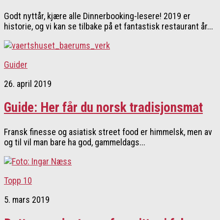
Godt nyttår, kjære alle Dinnerbooking-lesere! 2019 er
historie, og vi kan se tilbake på et fantastisk restaurant år...
Guider
26. april 2019
Guide: Her får du norsk tradisjonsmat
Fransk finesse og asiatisk street food er himmelsk, men av
og til vil man bare ha god, gammeldags...
Topp 10
5. mars 2019