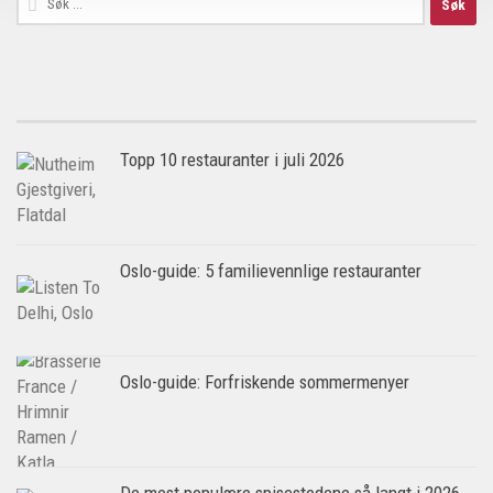
etter:
Topp 10 restauranter i juli 2026
Oslo-guide: 5 familievennlige restauranter
Oslo-guide: Forfriskende sommermenyer